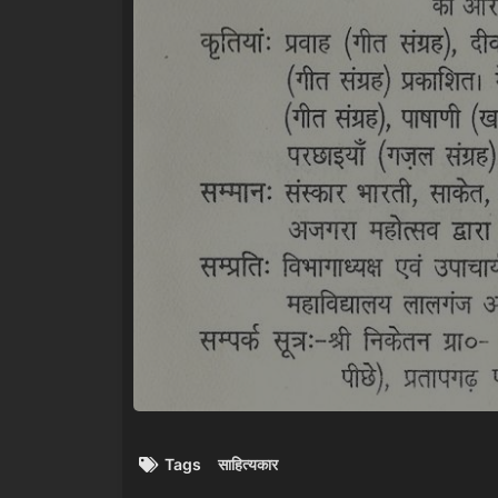
Tags
साहित्यकार