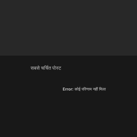
सबसे चर्चित पोस्ट
Error:
कोई परिणाम नहीं मिला