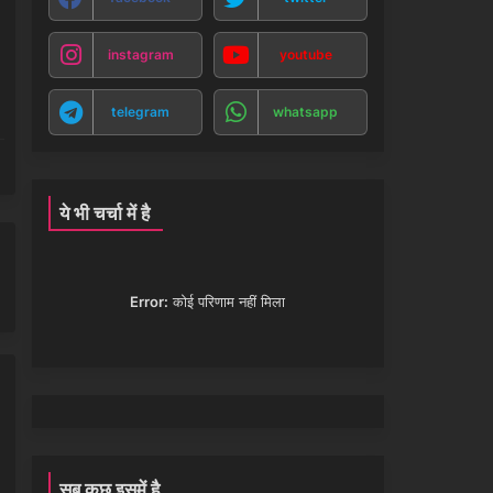
instagram
youtube
telegram
whatsapp
ये भी चर्चा में है
Error:
कोई परिणाम नहीं मिला
सब कुछ इसमें है