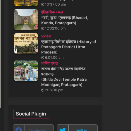
10:37:00 pm
ऐतिहासिक स्थल
भदरी, कुंडा, प्रतापगढ़ (Bhadari,
Kunda, Pratapgarh)
12:02:00 pm
video
प्रतापगढ़ जिले का इतिहास (History of
Pratapgarh District Uttar
Pradesh)
6:01:00 am
धार्मिक स्थल
शीतला देवी मन्दिर कटरा मेदनीगंज
प्रतापगढ़
(Shitla Devi Temple Katra
Medniganj Pratapgarh)
2:16:00 pm
Social Plugin
facebook
twitter