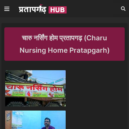
चारु नर्सिंग होम प्रतापगढ़ (Charu
Nursing Home Pratapgarh)