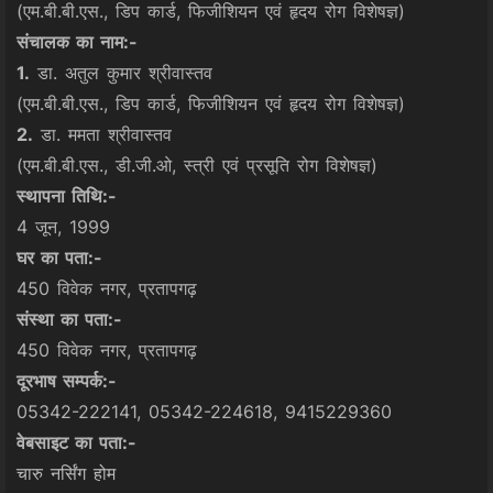
(एम.बी.बी.एस., डिप कार्ड, फिजीशियन एवं हृदय रोग विशेषज्ञ)
संचालक का नाम:-
1.
डा. अतुल कुमार श्रीवास्तव
(एम.बी.बी.एस., डिप कार्ड, फिजीशियन एवं हृदय रोग विशेषज्ञ)
2.
डा. ममता श्रीवास्तव
(एम.बी.बी.एस., डी.जी.ओ, स्त्री एवं प्रसूति रोग विशेषज्ञ)
स्थापना तिथि:-
4 जून, 1999
घर का पता:-
450 विवेक नगर, प्रतापगढ़
संस्था का पता:-
450 विवेक नगर, प्रतापगढ़
दूरभाष सम्पर्क:-
05342-222141, 05342-224618, 9415229360
वेबसाइट का पता:-
चारु नर्सिंग होम