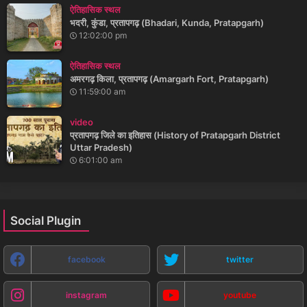
ऐतिहासिक स्थल
भदरी, कुंडा, प्रतापगढ़ (Bhadari, Kunda, Pratapgarh)
12:02:00 pm
ऐतिहासिक स्थल
अमरगढ़ किला, प्रतापगढ़ (Amargarh Fort, Pratapgarh)
11:59:00 am
video
प्रतापगढ़ जिले का इतिहास (History of Pratapgarh District
Uttar Pradesh)
6:01:00 am
Social Plugin
facebook
twitter
instagram
youtube