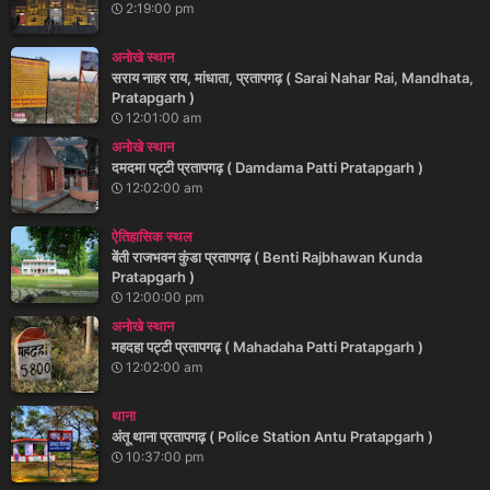
2:19:00 pm
अनोखे स्थान
सराय नाहर राय, मांधाता, प्रतापगढ़ ( Sarai Nahar Rai, Mandhata,
Pratapgarh )
12:01:00 am
अनोखे स्थान
दमदमा पट्टी प्रतापगढ़ ( Damdama Patti Pratapgarh )
12:02:00 am
ऐतिहासिक स्थल
बेंती राजभवन कुंडा प्रतापगढ़ ( Benti Rajbhawan Kunda
Pratapgarh )
12:00:00 pm
अनोखे स्थान
महदहा पट्टी प्रतापगढ़ ( Mahadaha Patti Pratapgarh )
12:02:00 am
थाना
अंतू थाना प्रतापगढ़ ( Police Station Antu Pratapgarh )
10:37:00 pm