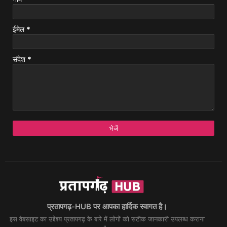
ईमेल
*
संदेश
*
प्रतापगढ़-HUB पर आपका हार्दिक स्वागत है।
इस वेबसाइट का उद्देश्य प्रतापगढ़ के बारे में लोगों को सटीक जानकारी उपलब्ध कराना