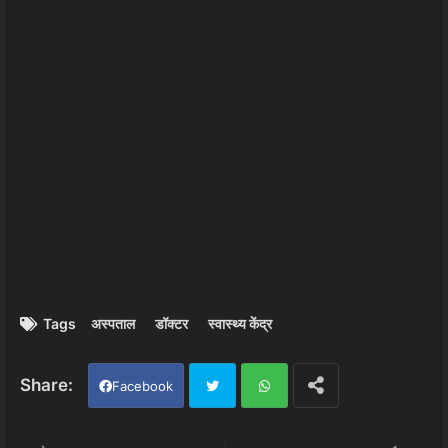
Tags
अस्पताल
डॉक्टर
स्वास्थ्य केंद्र
Facebook
Twi
Wh