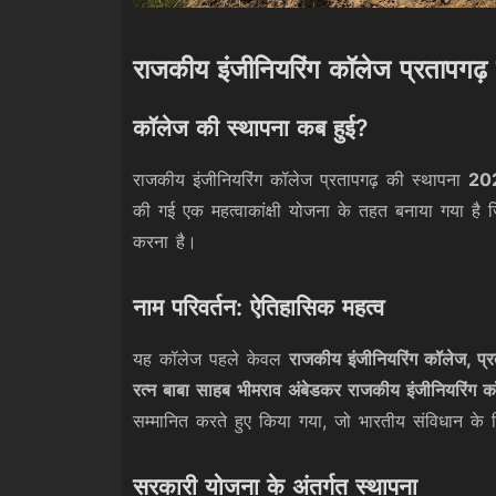
राजकीय इंजीनियरिंग कॉलेज प्रतापगढ
कॉलेज की स्थापना कब हुई?
राजकीय इंजीनियरिंग कॉलेज प्रतापगढ़ की स्थापना
202
की गई एक महत्वाकांक्षी योजना के तहत बनाया गया है जिसक
करना है।
नाम परिवर्तन: ऐतिहासिक महत्व
यह कॉलेज पहले केवल
राजकीय इंजीनियरिंग कॉलेज, प्र
रत्न बाबा साहब भीमराव अंबेडकर राजकीय इंजीनियरिंग कॉ
सम्मानित करते हुए किया गया, जो भारतीय संविधान के न
सरकारी योजना के अंतर्गत स्थापना