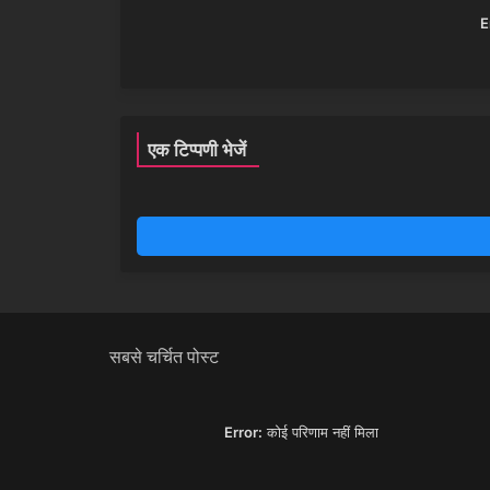
E
एक टिप्पणी भेजें
सबसे चर्चित पोस्ट
Error:
कोई परिणाम नहीं मिला