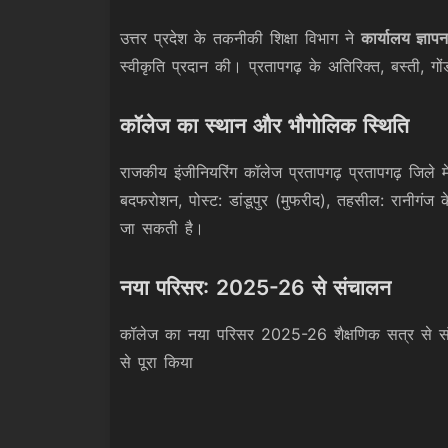
उत्तर प्रदेश के तकनीकी शिक्षा विभाग ने
कार्यालय ज्
स्वीकृति प्रदान की। प्रतापगढ़ के अतिरिक्त, बस्ती, गो
कॉलेज का स्थान और भौगोलिक स्थिति
राजकीय इंजीनियरिंग कॉलेज प्रतापगढ़ प्रतापगढ़ जिले 
बदफरोशन, पोस्ट: डांडूपुर (मुफरीद), तहसील: रानीगंज
जा सकती है।
नया परिसर: 2025-26 से संचालन
कॉलेज का नया परिसर 2025-26 शैक्षणिक सत्र से संच
से पूरा किया