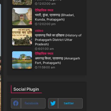
12:02:00 am
ऐतिहासिक स्थल
भदरी, कुंडा, प्रतापगढ़ (Bhadari,
Kunda, Pratapgarh)
12:02:00 pm
video
प्रतापगढ़ जिले का इतिहास (History of
Pratapgarh District Uttar
Pradesh)
6:01:00 am
ऐतिहासिक स्थल
अमरगढ़ किला, प्रतापगढ़ (Amargarh
Fort, Pratapgarh)
11:59:00 am
Social Plugin
facebook
twitter