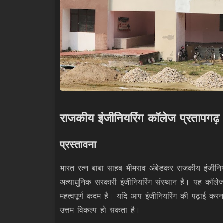
राजकीय इंजीनियरिंग कॉलेज प्रतापगढ़
प्रस्तावना
भारत रत्न बाबा साहब भीमराव अंबेडकर राजकीय इंजीनिय
अत्याधुनिक सरकारी इंजीनियरिंग संस्थान है। यह कॉलेज 
महत्वपूर्ण कदम है। यदि आप इंजीनियरिंग की पढ़ाई करना 
उत्तम विकल्प हो सकता है।