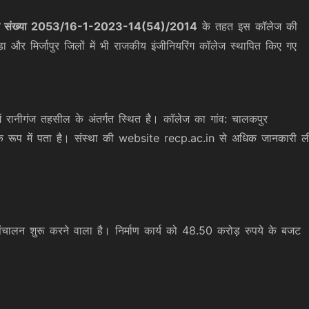
ञापन संख्या 2053/16-1-2023-14(54)/2014
के तहत इस कॉलेज की
ंडा और मिर्जापुर जिलों में भी राजकीय इंजीनियरिंग कॉलेज स्थापित किए गए
में रानीगंज तहसील के अंतर्गत स्थित है। कॉलेज का गांव: चालकपुर
 के रूप में पता है। संस्था की website
recp.ac.in
से अधिक जानकारी ल
ालन शुरू करने वाला है। निर्माण कार्य को 48.50 करोड़ रुपये के बजट