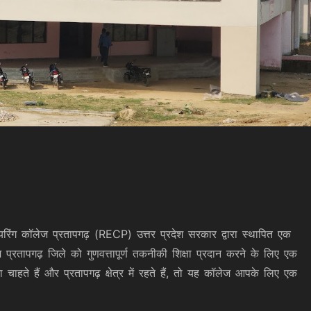
रिंग कॉलेज प्रतापगढ़ (RECP) उत्तर प्रदेश सरकार द्वारा स्थापित एक
प्रतापगढ़ जिले को गुणवत्तापूर्ण तकनीकी शिक्षा प्रदान करने के लिए एक
चाहते हैं और प्रतापगढ़ क्षेत्र में रहते हैं, तो यह कॉलेज आपके लिए एक