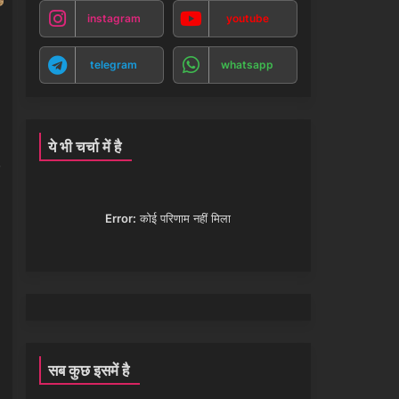
instagram
youtube
telegram
whatsapp
ये भी चर्चा में है
Error:
कोई परिणाम नहीं मिला
सब कुछ इसमें है