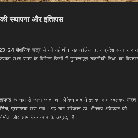
़ की स्थापना और इतिहास
3-24 शैक्षणिक सत्र
से की गई थी। यह कॉलेज उत्तर प्रदेश सरकार द्वारा
ा लक्ष्य राज्य के विभिन्न जिलों में गुणवत्तापूर्ण तकनीकी शिक्षा का विस्तार
तापगढ़
के नाम से जाना जाता था, लेकिन बाद में इसका नाम बदलकर
भारत
लेज, प्रतापगढ़
रखा गया। यह नाम परिवर्तन डॉ. भीमराव अंबेडकर को
िर्माता और सामाजिक न्याय के अग्रदूत हैं।