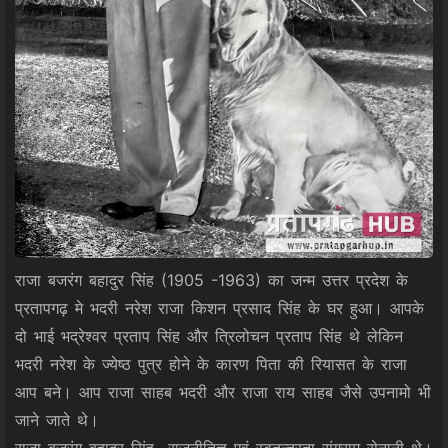
राजा बजरंग बहादुर सिंह (1905 -1963) का जन्म उत्तर प्रदेश के
प्रतापगढ़ मे भदरी नरेश राजा किशन प्रसाद सिंह के घर हुआ। आपके
दो भाई भद्रेश्वर प्रताप सिंह और त्रिलोचन प्रताप सिंह थे लेकिन
भदरी नरेश के ज्येष्ठ पुत्र होने के कारण पिता की रियासत के राजा
आप बने। आप राजा साहब भदरी और राजा राय साहब जैसे उपनामो भी
जाने जाते थे।
राजा बजरंग बहादुर सिंह राजनीतिज्ञ एवं स्वतन्त्रता संग्राम सेनानी थे।