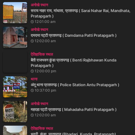
अनोखे स्थान
सराय नाहर राय, मांधाता, प्रतापगढ़ ( Sarai Nahar Rai, Mandhata,
Pratapgarh )
12:01:00 am
अनोखे स्थान
दमदमा पट्टी प्रतापगढ़ ( Damdama Patti Pratapgarh )
12:02:00 am
ऐतिहासिक स्थल
बेंती राजभवन कुंडा प्रतापगढ़ ( Benti Rajbhawan Kunda
Pratapgarh )
12:00:00 pm
थाना
अंतू थाना प्रतापगढ़ ( Police Station Antu Pratapgarh )
10:37:00 pm
अनोखे स्थान
महदहा पट्टी प्रतापगढ़ ( Mahadaha Patti Pratapgarh )
12:02:00 am
ऐतिहासिक स्थल
भदरी, कुंडा, प्रतापगढ़ (Bhadari, Kunda, Pratapgarh)