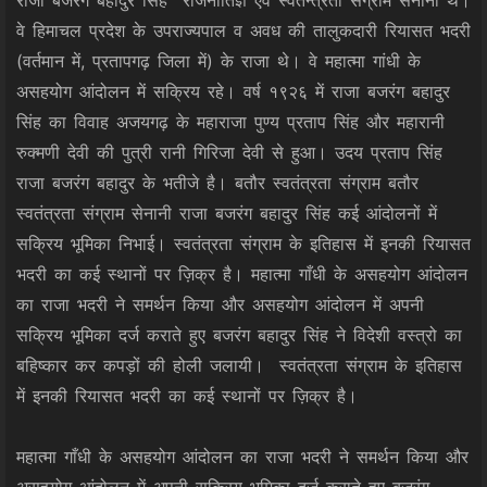
वे हिमाचल प्रदेश के उपराज्यपाल व अवध की तालुकदारी रियासत भदरी
(वर्तमान में, प्रतापगढ़ जिला में) के राजा थे। वे महात्मा गांधी के
असहयोग आंदोलन में सक्रिय रहे। वर्ष १९२६ में राजा बजरंग बहादुर
सिंह का विवाह अजयगढ़ के महाराजा पुण्य प्रताप सिंह और महारानी
रुक्मणी देवी की पुत्री रानी गिरिजा देवी से हुआ। उदय प्रताप सिंह
राजा बजरंग बहादुर के भतीजे है। बतौर स्वतंत्रता संग्राम बतौर
स्वतंत्रता संग्राम सेनानी राजा बजरंग बहादुर सिंह कई आंदोलनों में
सक्रिय भूमिका निभाई। स्वतंत्रता संग्राम के इतिहास में इनकी रियासत
भदरी का कई स्थानों पर ज़िक्र है। महात्मा गाँधी के असहयोग आंदोलन
का राजा भदरी ने समर्थन किया और असहयोग आंदोलन में अपनी
सक्रिय भूमिका दर्ज कराते हुए बजरंग बहादुर सिंह ने विदेशी वस्त्रो का
बहिष्कार कर कपड़ों की होली जलायी। स्वतंत्रता संग्राम के इतिहास
में इनकी रियासत भदरी का कई स्थानों पर ज़िक्र है।
महात्मा गाँधी के असहयोग आंदोलन का राजा भदरी ने समर्थन किया और
असहयोग आंदोलन में अपनी सक्रिय भूमिका दर्ज कराते हुए बजरंग