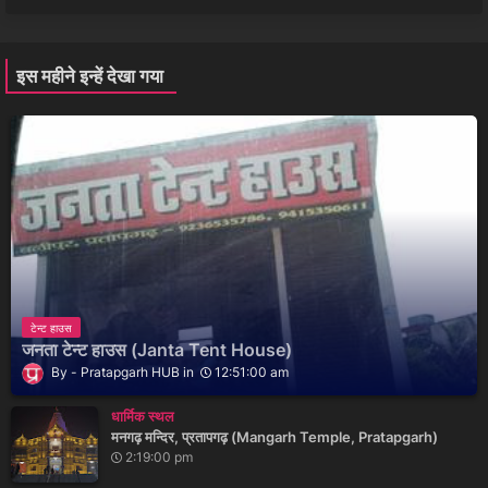
इस महीने इन्हें देखा गया
टेन्ट हाउस
जनता टेन्ट हाउस (Janta Tent House)
Pratapgarh HUB
12:51:00 am
धार्मिक स्थल
मनगढ़ मन्दिर, प्रतापगढ़ (Mangarh Temple, Pratapgarh)
2:19:00 pm