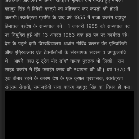
बहादुर सिंह ने विदेशी वस्त्रो का बहिष्कार कर कपड़ों की होली
जलायी।स्वतंत्रता प्राप्ति के बाद वर्ष 1955 में राजा बजरंग बहादुर
हिमाचल प्रदेश के राज्यपाल बने। 1 जनवरी 1955 को राज्यपाल पद
पर नियुक्ति हुई और 13 अगस्त 1963 तक इस पद पर कार्यरत रहे।
देश के पहले कृषि विश्वविद्यालय अर्थात गोविंद बल्लभ पंत यूनिवर्सिटी
ऑफ़ एग्रिकल्चर एंड टेक्नॉलोजी के संस्थापक सदस्य व उपकुलपति
थे। आपने "हाउ टू ट्रेन योर डॉग" नामक पुस्तक भी लिखी। राय
साहब बजरंग ने हिंद फ्लाइंग क्लब की स्थापना की थी। वर्ष 1970 में
एक बीमार रहने के कारण देश के एक कुशल प्रशासक, स्वतंत्रता
संग्राम सेनानी, समाजसेवी राजा बजरंग बहादुर सिंह का निधन हो गया।