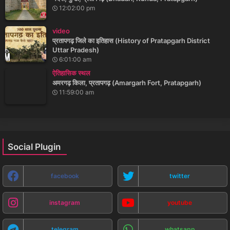
12:02:00 pm
video
प्रतापगढ़ जिले का इतिहास (History of Pratapgarh District
Uttar Pradesh)
6:01:00 am
ऐतिहासिक स्थल
अमरगढ़ किला, प्रतापगढ़ (Amargarh Fort, Pratapgarh)
11:59:00 am
Social Plugin
facebook
twitter
instagram
youtube
telegram
whatsapp