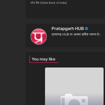
स्टेट बैंक (State Bank of India)
Pratapgarh HUB
प्रतापगढ़ HUB पर आपका हार्दिक स्वागत है।
You may like