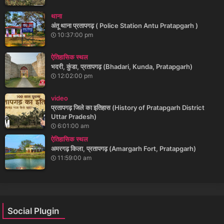
थाना
अंतू थाना प्रतापगढ़ ( Police Station Antu Pratapgarh )
10:37:00 pm
ऐतिहासिक स्थल
भदरी, कुंडा, प्रतापगढ़ (Bhadari, Kunda, Pratapgarh)
12:02:00 pm
video
प्रतापगढ़ जिले का इतिहास (History of Pratapgarh District
Uttar Pradesh)
6:01:00 am
ऐतिहासिक स्थल
अमरगढ़ किला, प्रतापगढ़ (Amargarh Fort, Pratapgarh)
11:59:00 am
Social Plugin