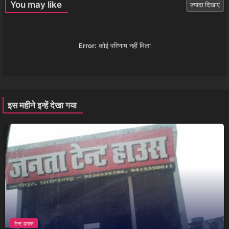
You may like
ज़्यादा दिखाएं
Error:
कोई परिणाम नहीं मिला
इस महीने इन्हें देखा गया
टेन्ट हाउस