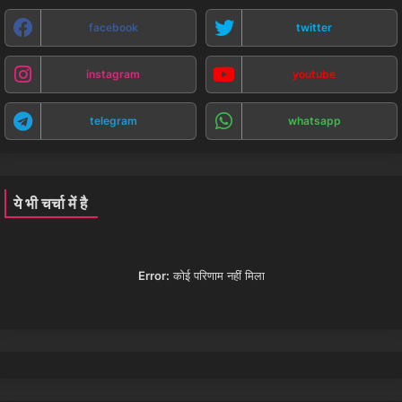
facebook
twitter
instagram
youtube
telegram
whatsapp
ये भी चर्चा में है
Error:
कोई परिणाम नहीं मिला