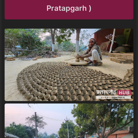
Pratapgarh )