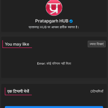
Pratapgarh HUB
प्रतापगढ़ HUB पर आपका हार्दिक स्वागत है।
You may like
ज़्यादा दिखाएं
Error:
कोई परिणाम नहीं मिला
एक टिप्पणी भेजें
0टिप्पणियाँ