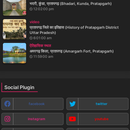
भदरी, कुंडा, प्रतापगढ़ (Bhadari, Kunda, Pratapgarh)
12:02:00 pm
video
प्रतापगढ़ जिले का इतिहास (History of Pratapgarh District
Uttar Pradesh)
6:01:00 am
ऐतिहासिक स्थल
अमरगढ़ किला, प्रतापगढ़ (Amargarh Fort, Pratapgarh)
11:59:00 am
Social Plugin
facebook
twitter
instagram
youtube