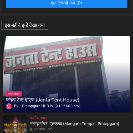
एक टिप्पणी भेजें (0)
इस महीने इन्हें देखा गया
टेन्ट हाउस
जनता टेन्ट हाउस (Janta Tent House)
Pratapgarh HUB
12:51:00 am
धार्मिक स्थल
मनगढ़ मन्दिर, प्रतापगढ़ (Mangarh Temple, Pratapgarh)
2:19:00 pm