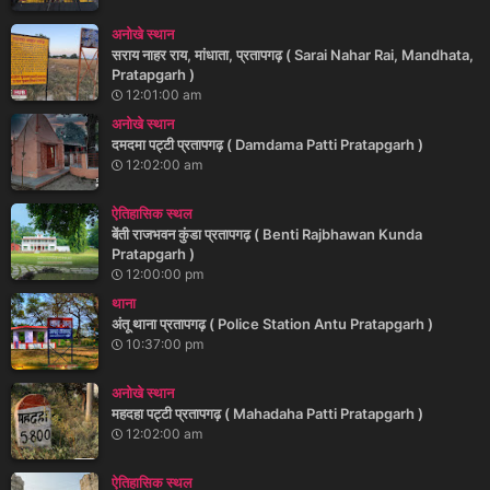
अनोखे स्थान
सराय नाहर राय, मांधाता, प्रतापगढ़ ( Sarai Nahar Rai, Mandhata,
Pratapgarh )
12:01:00 am
अनोखे स्थान
दमदमा पट्टी प्रतापगढ़ ( Damdama Patti Pratapgarh )
12:02:00 am
ऐतिहासिक स्थल
बेंती राजभवन कुंडा प्रतापगढ़ ( Benti Rajbhawan Kunda
Pratapgarh )
12:00:00 pm
थाना
अंतू थाना प्रतापगढ़ ( Police Station Antu Pratapgarh )
10:37:00 pm
अनोखे स्थान
महदहा पट्टी प्रतापगढ़ ( Mahadaha Patti Pratapgarh )
12:02:00 am
ऐतिहासिक स्थल