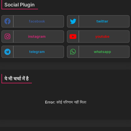
Social Plugin
facebook
twitter
instagram
youtube
telegram
whatsapp
ये भी चर्चा में है
Error:
कोई परिणाम नहीं मिला