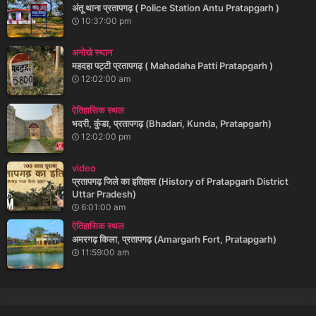
अंतू थाना प्रतापगढ़ ( Police Station Antu Pratapgarh )
10:37:00 pm
अनोखे स्थान
महदहा पट्टी प्रतापगढ़ ( Mahadaha Patti Pratapgarh )
12:02:00 am
ऐतिहासिक स्थल
भदरी, कुंडा, प्रतापगढ़ (Bhadari, Kunda, Pratapgarh)
12:02:00 pm
video
प्रतापगढ़ जिले का इतिहास (History of Pratapgarh District
Uttar Pradesh)
6:01:00 am
ऐतिहासिक स्थल
अमरगढ़ किला, प्रतापगढ़ (Amargarh Fort, Pratapgarh)
11:59:00 am