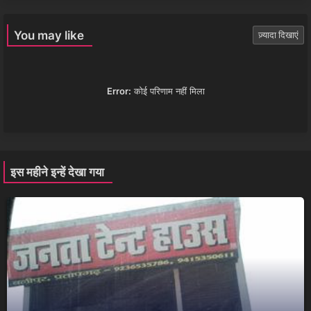
You may like
ज़्यादा दिखाएं
Error:
कोई परिणाम नहीं मिला
इस महीने इन्हें देखा गया