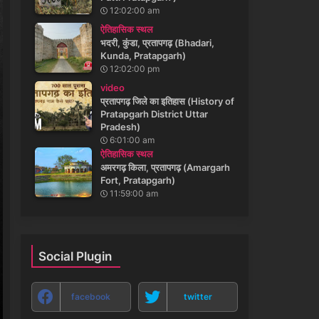
12:02:00 am
ऐतिहासिक स्थल
भदरी, कुंडा, प्रतापगढ़ (Bhadari,
Kunda, Pratapgarh)
12:02:00 pm
video
प्रतापगढ़ जिले का इतिहास (History of
Pratapgarh District Uttar
Pradesh)
6:01:00 am
ऐतिहासिक स्थल
अमरगढ़ किला, प्रतापगढ़ (Amargarh
Fort, Pratapgarh)
11:59:00 am
Social Plugin
facebook
twitter