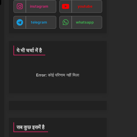
instagram
youtube
telegram
whatsapp
ये भी चर्चा में है
Error:
कोई परिणाम नहीं मिला
सब कुछ इसमें है