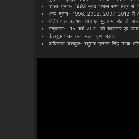
पहला चुनाव- 1993 कुंडा विधान सभा क्षेत्र से व
अन्य चुनाव- 1996, 2002, 2007, 2012 से 
विशेष पद- कल्याण सिंह एवं मुलायम सिंह की सरकार
मंत्रालय- 15 मार्च 2012 को कारागार एवं खाद्य 
फ़ेसबुक पेज-
राजा भइया यूथ ब्रिगेड
व्यक्तिगत फ़ेसबुक-
रघुराज प्रताप सिंह 'राजा भईय