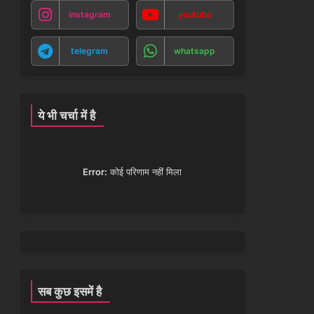
instagram
youtube
telegram
whatsapp
ये भी चर्चा में है
Error:
कोई परिणाम नहीं मिला
सब कुछ इसमें है