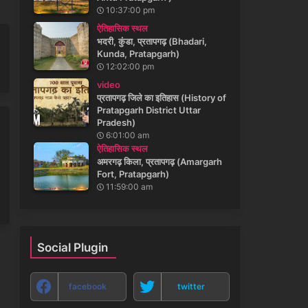
10:37:00 pm
ऐतिहासिक स्थल
भदरी, कुंडा, प्रतापगढ़ (Bhadari,
Kunda, Pratapgarh)
12:02:00 pm
video
प्रतापगढ़ जिले का इतिहास (History of
Pratapgarh District Uttar
Pradesh)
6:01:00 am
ऐतिहासिक स्थल
अमरगढ़ किला, प्रतापगढ़ (Amargarh
Fort, Pratapgarh)
11:59:00 am
Social Plugin
facebook
twitter