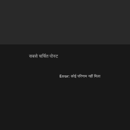
सबसे चर्चित पोस्ट
Error:
कोई परिणाम नहीं मिला