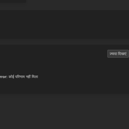
ज़्यादा दिखाएं
rror:
कोई परिणाम नहीं मिला