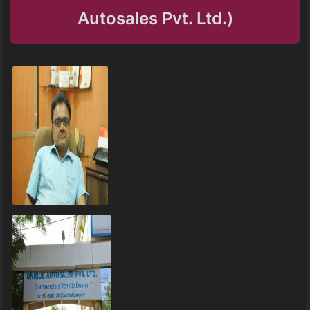
Autosales Pvt. Ltd.)