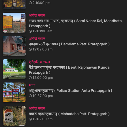
2:19:00 pm
अनोखे स्थान
सराय नाहर राय, मांधाता, प्रतापगढ़ ( Sarai Nahar Rai, Mandhata,
Pratapgarh )
12:01:00 am
अनोखे स्थान
दमदमा पट्टी प्रतापगढ़ ( Damdama Patti Pratapgarh )
12:02:00 am
ऐतिहासिक स्थल
बेंती राजभवन कुंडा प्रतापगढ़ ( Benti Rajbhawan Kunda
Pratapgarh )
12:00:00 pm
थाना
अंतू थाना प्रतापगढ़ ( Police Station Antu Pratapgarh )
10:37:00 pm
अनोखे स्थान
महदहा पट्टी प्रतापगढ़ ( Mahadaha Patti Pratapgarh )
12:02:00 am