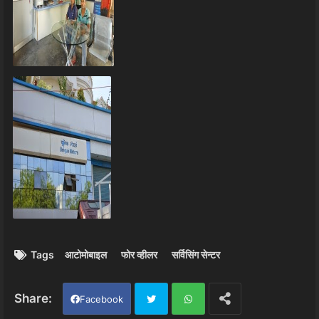
Tags
आटोमोबाइल
फोर व्हीलर
सर्विसिंग सेन्टर
Facebook