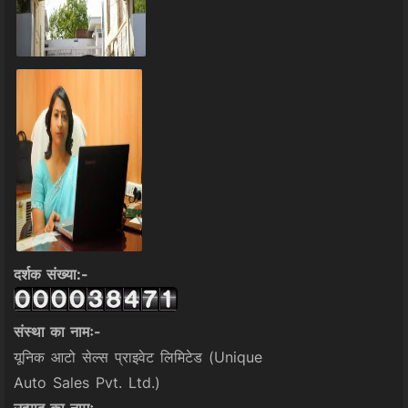
दर्शक संख्या:-
संस्था का नामः-
यूनिक आटो सेल्स प्राइवेट लिमिटेड (Unique
Auto Sales Pvt. Ltd.)