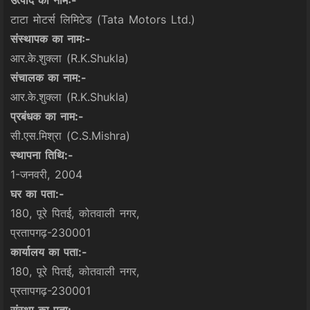
उत्पाद का नामः-
टाटा मोटर्स लिमिटेड (Tata Motors Ltd.)
संस्थापक का नामः-
आर.के.शुक्ला (R.K.Shukla)
संचालक का नाम:-
आर.के.शुक्ला (R.K.Shukla)
प्रबंधक का नाम:-
सी.एस.मिश्रा (C.S.Mishra)
स्थापना तिथि:-
1-जनवरी, 2004
घर का पता:-
180, पूरे पितई, कोतवाली नगर,
प्रतापगढ़-230001
कार्यालय का पता:-
180, पूरे पितई, कोतवाली नगर,
प्रतापगढ़-230001