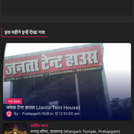
इस महीने इन्हें देखा गया
टेन्ट हाउस
जनता टेन्ट हाउस (Janta Tent House)
Pratapgarh HUB
12:51:00 am
धार्मिक स्थल
मनगढ़ मन्दिर, प्रतापगढ़ (Mangarh Temple, Pratapgarh)