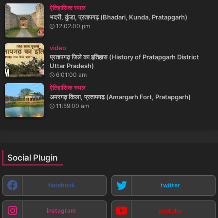
ऐतिहासिक स्थल
भदरी, कुंडा, प्रतापगढ़ (Bhadari, Kunda, Pratapgarh)
12:02:00 pm
video
प्रतापगढ़ जिले का इतिहास (History of Pratapgarh District
Uttar Pradesh)
6:01:00 am
ऐतिहासिक स्थल
अमरगढ़ किला, प्रतापगढ़ (Amargarh Fort, Pratapgarh)
11:59:00 am
Social Plugin
facebook
twitter
instagram
youtube