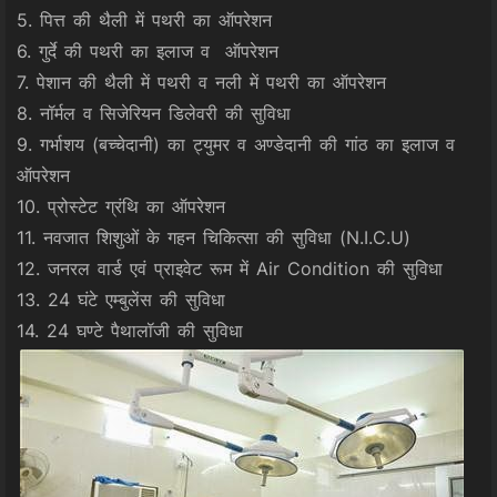
5. पित्त की थैली में पथरी का ऑपरेशन
6. गुर्दे की पथरी का इलाज व ऑपरेशन
7. पेशान की थैली में पथरी व नली में पथरी का ऑपरेशन
8. नॉर्मल व सिजेरियन डिलेवरी की सुविधा
9. गर्भाशय (बच्चेदानी) का ट्युमर व अण्डेदानी की गांठ का इलाज व
ऑपरेशन
10. प्रोस्टेट ग्रंथि का ऑपरेशन
11. नवजात शिशुओं के गहन चिकित्सा की सुविधा (N.I.C.U)
12. जनरल वार्ड एवं प्राइवेट रूम में Air Condition की सुविधा
13. 24 घंटे एम्बुलेंस की सुविधा
14. 24 घण्टे पैथालॉजी की सुविधा