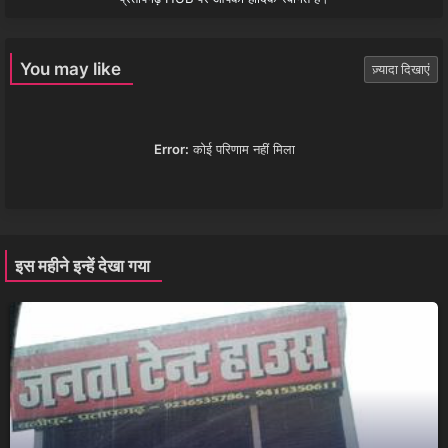
You may like
ज़्यादा दिखाएं
Error:
कोई परिणाम नहीं मिला
इस महीने इन्हें देखा गया