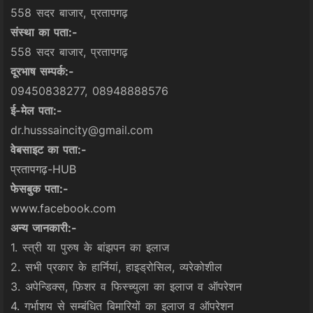
558 सदर बाजार, प्रतापगढ़
संस्था का पता:-
558 सदर बाजार, प्रतापगढ़
दूरभाष सम्पर्क:-
09450838277, 08948888576
ई-मेल पता:-
dr.husssaincity@gmail.com
वेबसाइट का पता:-
प्रतापगढ़-HUB
फेसबुक पता:-
www.facebook.com
अन्य जानकारी:-
1. स्त्री या पुरुष के बांझपन का इलाज
2. सभी प्रकार के हार्नियां, हाइड्रोसिल, व्यरेकोशील
3. अपेन्डिक्स, फ़िशर व फिस्च्युला का इलाज व ऑपरेशन
4. गर्भाशय से सम्बंधित बिमारियों का इलाज व ऑपरेशन