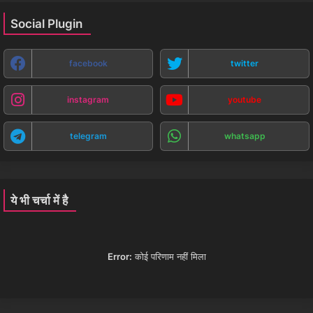
Social Plugin
facebook
twitter
instagram
youtube
telegram
whatsapp
ये भी चर्चा में है
Error:
कोई परिणाम नहीं मिला