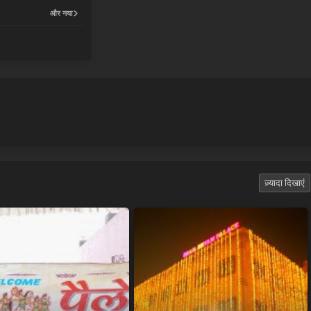
और नया
ज़्यादा दिखाएं