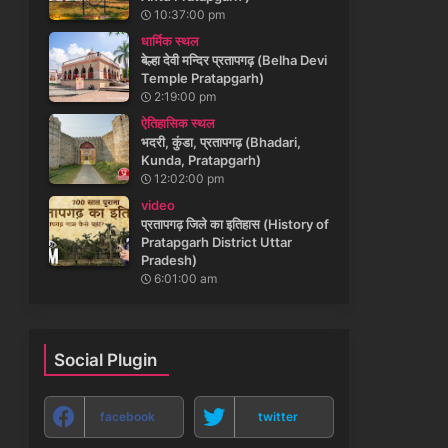
10:37:00 pm
धार्मिक स्थल
बेल्हा देवी मन्दिर प्रतापगढ़ (Belha Devi
Temple Pratapgarh)
2:19:00 pm
ऐतिहासिक स्थल
भदरी, कुंडा, प्रतापगढ़ (Bhadari,
Kunda, Pratapgarh)
12:02:00 pm
video
प्रतापगढ़ जिले का इतिहास (History of
Pratapgarh District Uttar
Pradesh)
6:01:00 am
Social Plugin
facebook
twitter