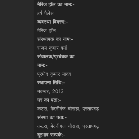
मैरिज हॉल का नामः-
हर्ष पैलेस
व्यवस्था विवरण:-
मैरिज हॉल
संस्थापक का नामः-
संजय कुमार वर्मा
संचालक/प्रबंधक का
नाम:-
प्रमोद कुमार यादव
स्थापना तिथि:-
नवम्बर, 2013
घर का पता:-
कटरा, मेदनीगंज चौराहा, प्रतापगढ़
संस्था का पता:-
कटरा, मेदनीगंज चौराहा, प्रतापगढ़
दूरभाष सम्पर्क:-