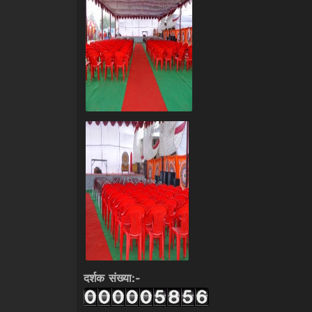
दर्शक संख्या:-