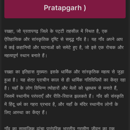
Pratapgarh )
रखहा, जो प्रतापगढ़ जिले के पट्टी तहसील में स्थित है, एक
ऐतिहासिक और सांस्कृतिक दृष्टि से समृद्ध गाँव है। यह गाँव अपने आप
में कई कहानियों और घटनाओं को समेटे हुए है, जो इसे एक रोचक और
महत्वपूर्ण स्थान बनाते हैं।
रखहा का इतिहास मुख्यतः इसके धार्मिक और सांस्कृतिक महत्व से जुड़ा
हुआ है। यह क्षेत्र प्राचीन काल से ही धार्मिक गतिविधियों का केंद्र रहा
है। यहाँ के लोग विभिन्न त्योहारों और मेलों को धूमधाम से मनाते हैं,
जिसमें स्थानीय परंपराएँ और रीति-रिवाज झलकते हैं। गाँव की संस्कृति
में हिंदू धर्म का गहरा प्रभाव है, और यहाँ के मंदिर स्थानीय लोगों के
लिए आस्था का केंद्र हैं।
गाँव का सामाजिक ढांचा पारंपरिक भारतीय ग्रामीण जीवन का एक