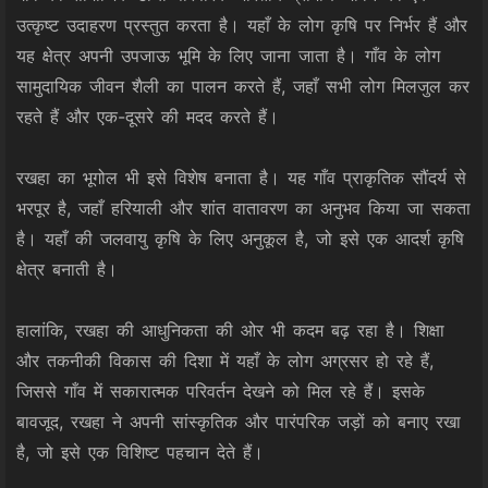
उत्कृष्ट उदाहरण प्रस्तुत करता है। यहाँ के लोग कृषि पर निर्भर हैं और
यह क्षेत्र अपनी उपजाऊ भूमि के लिए जाना जाता है। गाँव के लोग
सामुदायिक जीवन शैली का पालन करते हैं, जहाँ सभी लोग मिलजुल कर
रहते हैं और एक-दूसरे की मदद करते हैं।
रखहा का भूगोल भी इसे विशेष बनाता है। यह गाँव प्राकृतिक सौंदर्य से
भरपूर है, जहाँ हरियाली और शांत वातावरण का अनुभव किया जा सकता
है। यहाँ की जलवायु कृषि के लिए अनुकूल है, जो इसे एक आदर्श कृषि
क्षेत्र बनाती है।
हालांकि, रखहा की आधुनिकता की ओर भी कदम बढ़ रहा है। शिक्षा
और तकनीकी विकास की दिशा में यहाँ के लोग अग्रसर हो रहे हैं,
जिससे गाँव में सकारात्मक परिवर्तन देखने को मिल रहे हैं। इसके
बावजूद, रखहा ने अपनी सांस्कृतिक और पारंपरिक जड़ों को बनाए रखा
है, जो इसे एक विशिष्ट पहचान देते हैं।