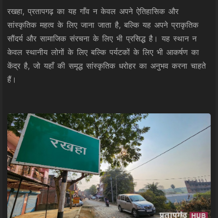
रखहा, प्रतापगढ़ का यह गाँव न केवल अपने ऐतिहासिक और
सांस्कृतिक महत्व के लिए जाना जाता है, बल्कि यह अपने प्राकृतिक
सौंदर्य और सामाजिक संरचना के लिए भी प्रसिद्ध है। यह स्थान न
केवल स्थानीय लोगों के लिए बल्कि पर्यटकों के लिए भी आकर्षण का
केंद्र है, जो यहाँ की समृद्ध सांस्कृतिक धरोहर का अनुभव करना चाहते
हैं।