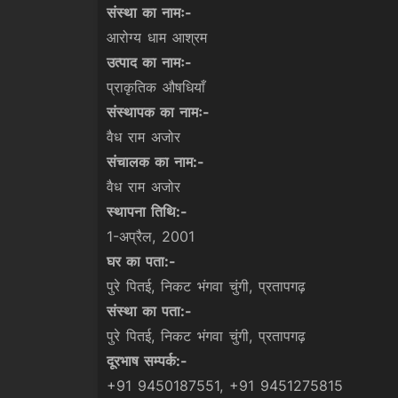
संस्था का नामः-
आरोग्य धाम आश्रम
उत्पाद का नामः-
प्राकृतिक औषधियाँ
संस्थापक का नामः-
वैध राम अजोर
संचालक का नाम:-
वैध राम अजोर
स्थापना तिथि:-
1-अप्रैल, 2001
घर का पता:-
पुरे पितई, निकट भंगवा चुंगी, प्रतापगढ़
संस्था का पता:-
पुरे पितई, निकट भंगवा चुंगी, प्रतापगढ़
दूरभाष सम्पर्क:-
+91 9450187551, +91 9451275815