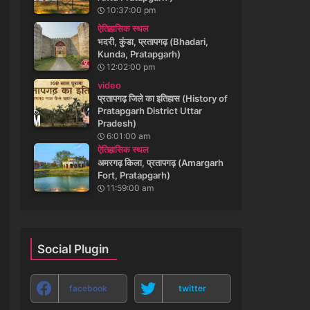
10:37:00 pm
ऐतिहासिक स्थल
भदरी, कुंडा, प्रतापगढ़ (Bhadari,
Kunda, Pratapgarh)
12:02:00 pm
video
प्रतापगढ़ जिले का इतिहास (History of
Pratapgarh District Uttar
Pradesh)
6:01:00 am
ऐतिहासिक स्थल
अमरगढ़ किला, प्रतापगढ़ (Amargarh
Fort, Pratapgarh)
11:59:00 am
Social Plugin
facebook
twitter