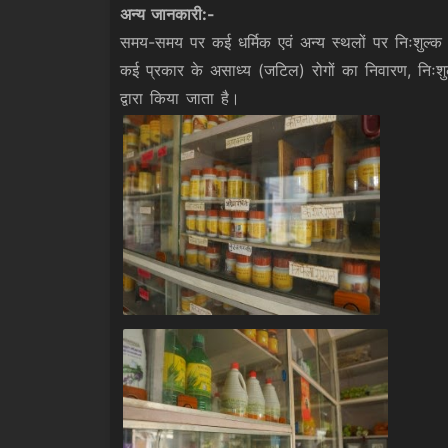
अन्य जानकारी:-
समय-समय पर कई धर्मिक एवं अन्य स्थलों पर निःशुल्क 
कई प्रकार के असाध्य (जटिल) रोगों का निवारण, निःशुल
द्वारा किया जाता है।