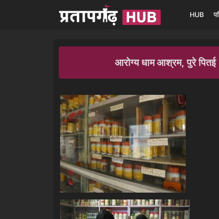
HUB
प
आरोग्य धाम आश्रम, पुरे 