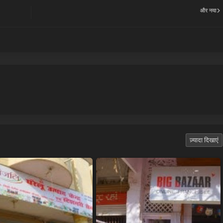
और नया
ज़्यादा दिखाएं