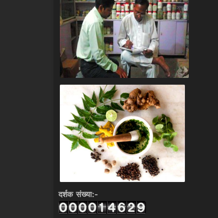
दर्शक संख्या:-