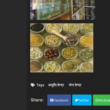
Tags
आयुर्वेद केन्द्र
योगा केन्द्र
Facebook
Twitter
Whatsa