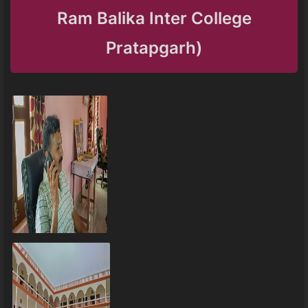
Ram Balika Inter College
Pratapgarh)