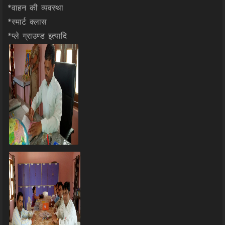
*वाहन की व्यवस्था
*स्मार्ट क्लास
*प्ले ग्राउण्ड इत्यादि