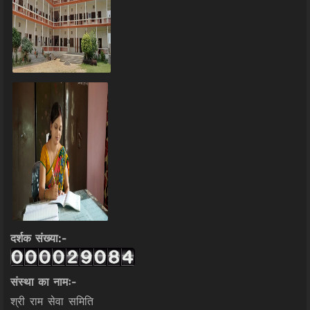
दर्शक संख्या:-
संस्था का नामः-
श्री राम सेवा समिति