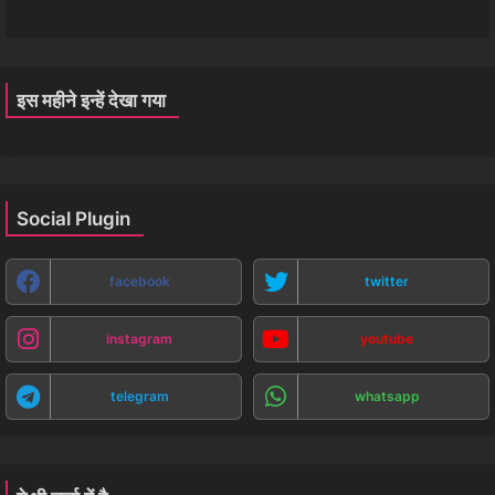
इस महीने इन्हें देखा गया
Social Plugin
facebook
twitter
instagram
youtube
telegram
whatsapp