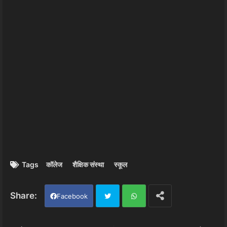
Tags
कॉलेज
शैक्षिक संस्था
स्कूल
Facebook
Twi
Wh