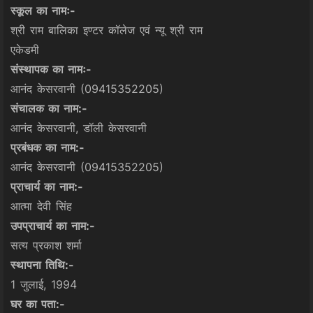
स्कूल का नामः-
श्री राम बालिका इण्टर कॉलेज एवं न्यू श्री राम
एकेडमी
संस्थापक का नामः-
आनंद केसरवानी (09415352205)
संचालक का नाम:-
आनंद केसरवानी, डॉली केसरवानी
प्रबंधक का नाम:-
आनंद केसरवानी (09415352205)
प्राचार्य का नाम:-
आत्मा देवी सिंह
उपप्राचार्य का नाम:-
सत्य प्रकाश शर्मा
स्थापना तिथि:-
1 जुलाई, 1994
घर का पता:-