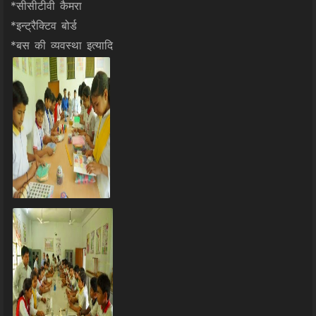
*सीसीटीवी कैमरा
*इन्ट्रैक्टिव बोर्ड
*बस की व्यवस्था इत्यादि