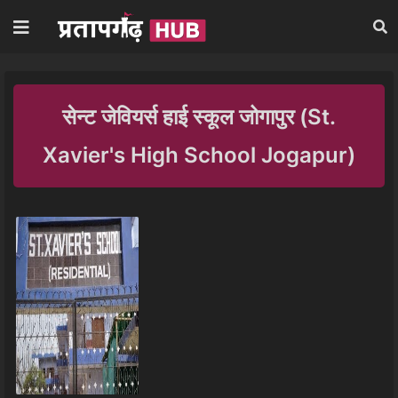
सेन्ट जेवियर्स हाई स्कूल जोगापुर (St.
Xavier's High School Jogapur)