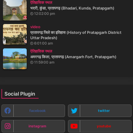
ऐतिहासिक स्थल
भदरी, कुंडा, प्रतापगढ़ (Bhadari, Kunda, Pratapgarh)
12:02:00 pm
video
प्रतापगढ़ जिले का इतिहास (History of Pratapgarh District
Uttar Pradesh)
6:01:00 am
ऐतिहासिक स्थल
अमरगढ़ किला, प्रतापगढ़ (Amargarh Fort, Pratapgarh)
11:59:00 am
Social Plugin
facebook
twitter
instagram
youtube