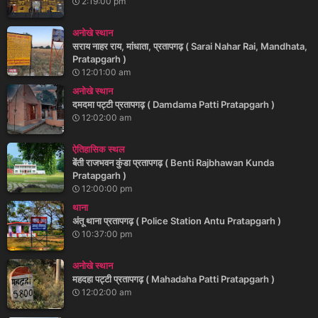
2:19:00 pm
अनोखे स्थान
सराय नाहर राय, मांधाता, प्रतापगढ़ ( Sarai Nahar Rai, Mandhata,
Pratapgarh )
12:01:00 am
अनोखे स्थान
दमदमा पट्टी प्रतापगढ़ ( Damdama Patti Pratapgarh )
12:02:00 am
ऐतिहासिक स्थल
बेंती राजभवन कुंडा प्रतापगढ़ ( Benti Rajbhawan Kunda
Pratapgarh )
12:00:00 pm
थाना
अंतू थाना प्रतापगढ़ ( Police Station Antu Pratapgarh )
10:37:00 pm
अनोखे स्थान
महदहा पट्टी प्रतापगढ़ ( Mahadaha Patti Pratapgarh )
12:02:00 am