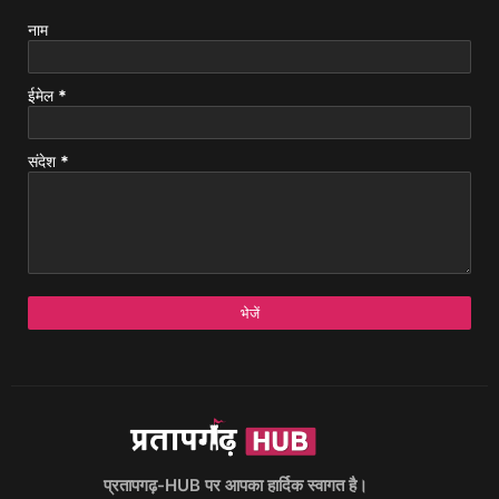
नाम
ईमेल
*
संदेश
*
प्रतापगढ़-HUB पर आपका हार्दिक स्वागत है।