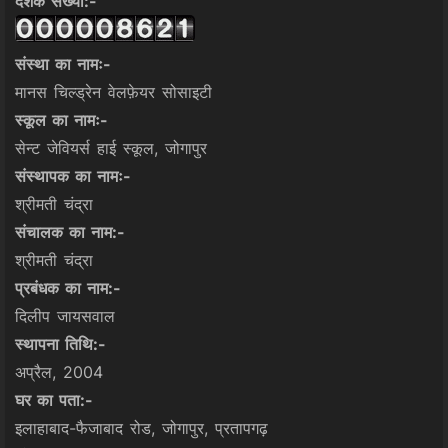
दर्शक संख्या:-
संस्था का नामः-
मानस चिल्ड्रेन वेलफ़ेयर सोसाइटी
स्कूल का नामः-
सेन्ट जेवियर्स हाई स्कूल, जोगापुर
संस्थापक का नामः-
श्रीमती चंद्रा
संचालक का नाम:-
श्रीमती चंद्रा
प्रबंधक का नाम:-
दिलीप जायसवाल
स्थापना तिथि:-
अप्रैल, 2004
घर का पता:-
इलाहाबाद-फैजाबाद रोड, जोगापुर, प्रतापगढ़